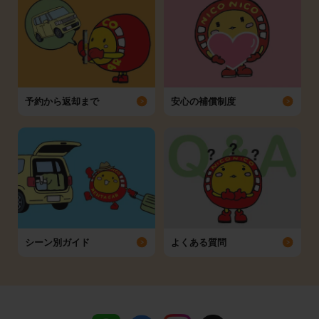
予約から返却まで
安心の補償制度
シーン別ガイド
よくある質問