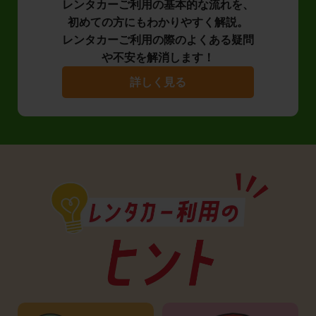
レンタカーご利用の基本的な流れを、
初めての方にもわかりやすく解説。
レンタカーご利用の際のよくある疑問
や不安を解消します！
詳しく見る