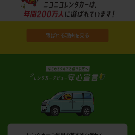
選ばれる理由を見る