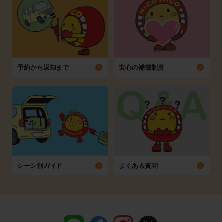
予約から返却まで
安心の補償制度
シーン別ガイド
よくある質問