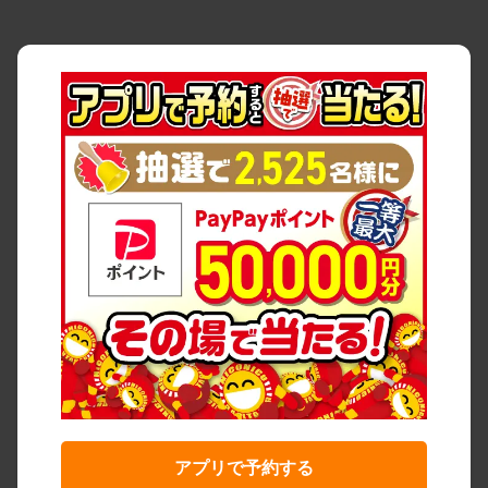
アプリで予約する