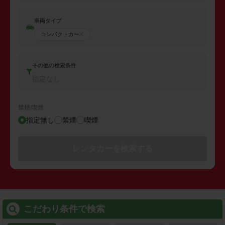
車両タイプ
コンパクトカー
その他の検索条件
指定なし
禁煙/喫煙
指定無し
禁煙
喫煙
レンタカーを検索する
こだわり条件で検索