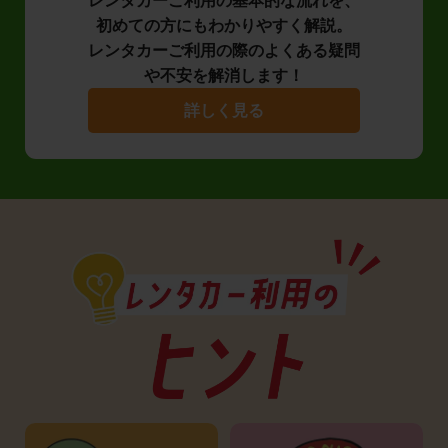
レンタカーご利用の基本的な流れを、
初めての方にもわかりやすく解説。
レンタカーご利用の際のよくある疑問
や不安を解消します！
詳しく見る