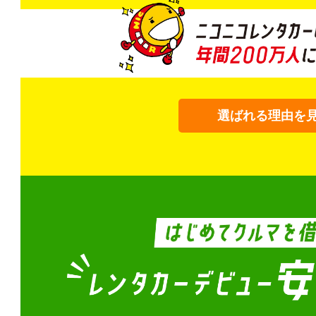
選ばれる理由を