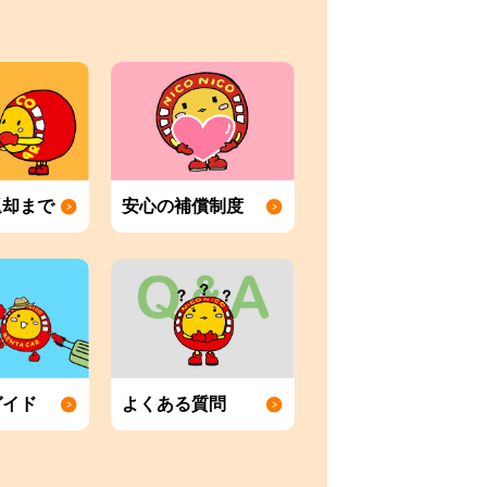
返却まで
安心の補償制度
ガイド
よくある質問