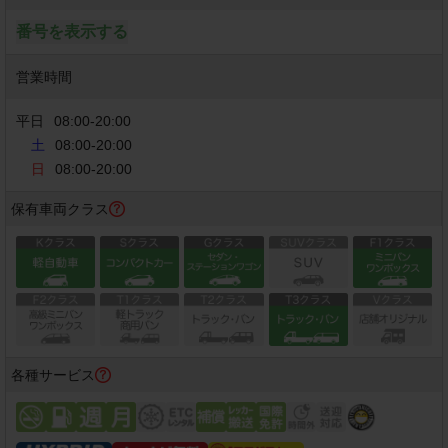
番号を表示する
営業時間
平日
08:00
-
20:00
土
08:00-20:00
日
08:00-20:00
保有車両クラス
各種サービス