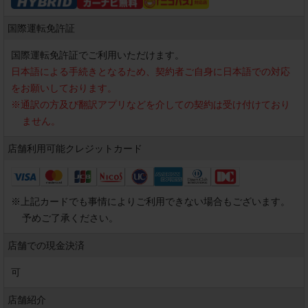
国際運転免許証
国際運転免許証でご利用いただけます。
日本語による手続きとなるため、契約者ご自身に日本語での対応
をお願いしております。
※
通訳の方及び翻訳アプリなどを介しての契約は受け付けており
ません。
店舗利用可能
クレジットカード
※
上記カードでも事情によりご利用できない場合もございます。
予めご了承ください。
店舗での現金決済
可
店舗紹介