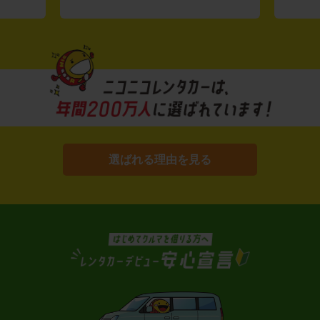
選ばれる理由を見る