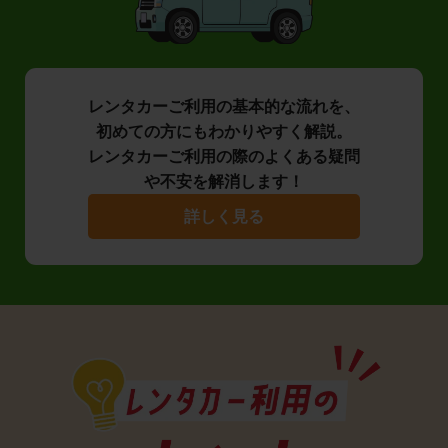
レンタカーご利用の基本的な流れを、
初めての方にもわかりやすく解説。
レンタカーご利用の際のよくある疑問
や不安を解消します！
詳しく見る