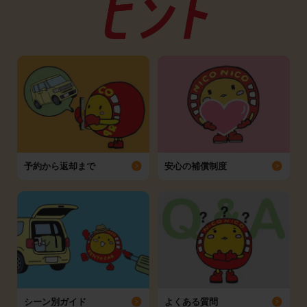
予約から返却まで
安心の補償制度
シーン別ガイド
よくある質問