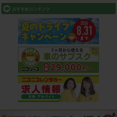
おすすめコンテンツ