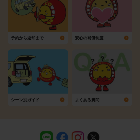
予約から返却まで
安心の補償制度
シーン別ガイド
よくある質問