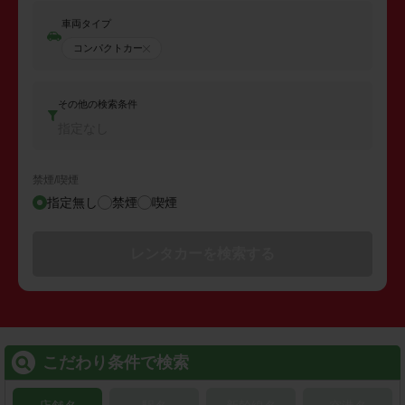
車両タイプ
コンパクトカー
その他の検索条件
指定なし
禁煙/喫煙
指定無し
禁煙
喫煙
レンタカーを検索する
こだわり条件で検索