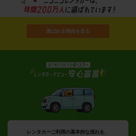
選ばれる理由を見る
レンタカーご利用の基本的な流れを、