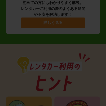
初めての方にもわかりやすく解説。
レンタカーご利用の際のよくある疑問
や不安を解消します！
詳しく見る