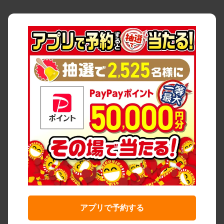
アプリで予約する