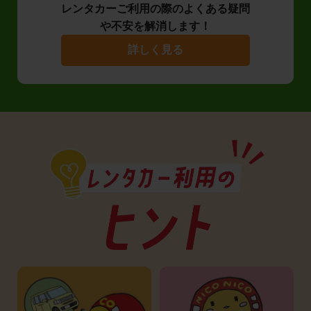
レンタカーご利用の際のよくある疑問
や不安を解消します！
詳しく見る