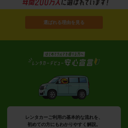
選ばれる理由を見る
レンタカーご利用の基本的な流れを、
初めての方にもわかりやすく解説。