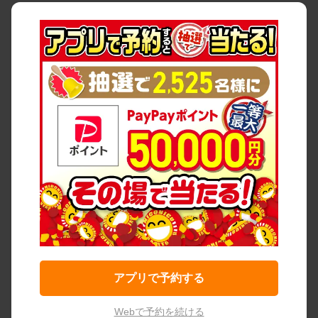
アプリで予約する
Webで予約を続ける