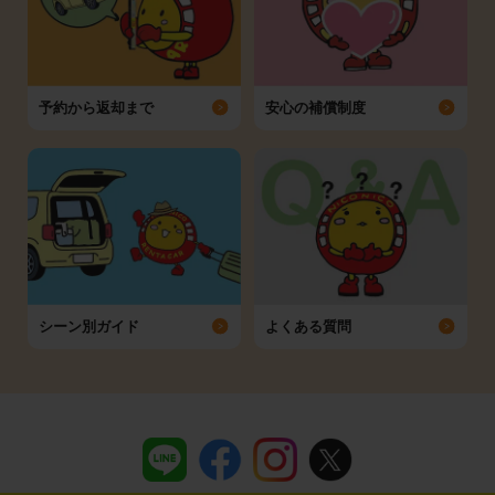
予約から返却まで
安心の補償制度
シーン別ガイド
よくある質問