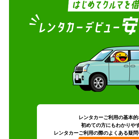
レンタカーご利用の基本的
初めての方にもわかりや
レンタカーご利用の際のよくある疑問