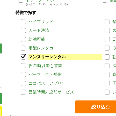
(ハイエースバン・キャラバン等)
特徴で探す
ハイブリッド
カード決済
給油可能
E
宅配レンタカー
マンスリーレンタル
夜21時以降も営業
パーフェクト補償
ニコパス（アプリ）
営業時間外返却サービス
絞り込む