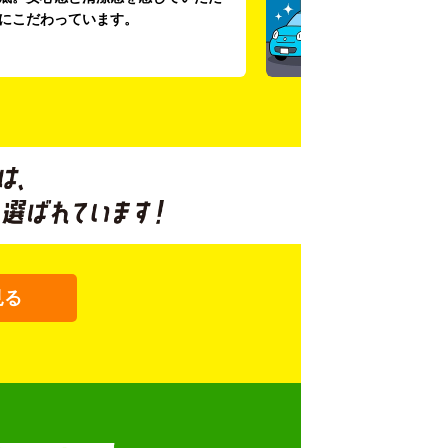
にこだわっています。
見る