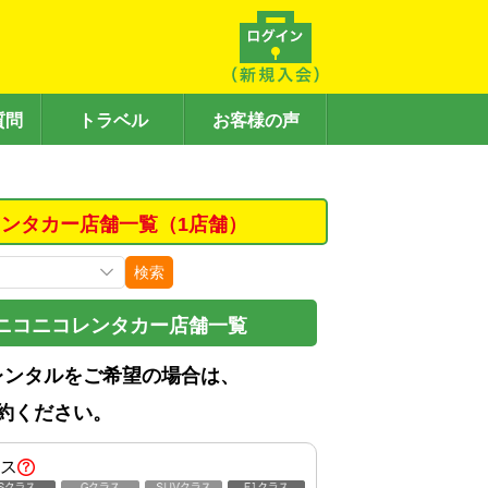
質問
トラベル
お客様の声
ンタカー店舗一覧（1店舗）
検索
ニコニコレンタカー店舗一覧
レンタルをご希望の場合は、
約ください。
ス