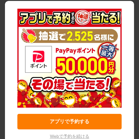
アプリで予約する
Webで予約を続ける