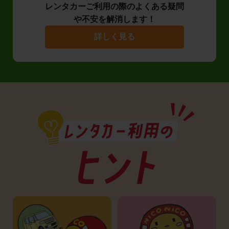
レンタカーご利用の際のよくある疑問
や不安を解消します！
詳しく見る