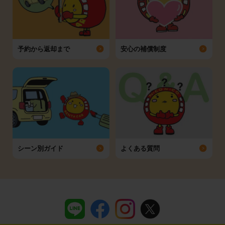
予約から返却まで
安心の補償制度
シーン別ガイド
よくある質問