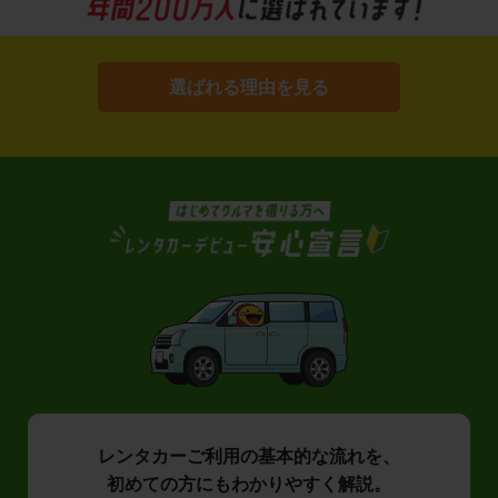
選ばれる理由を見る
レンタカーご利用の基本的な流れを、
初めての方にもわかりやすく解説。