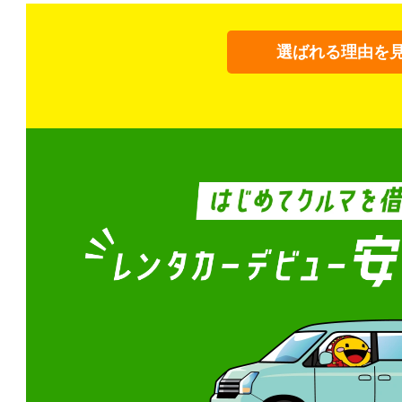
選ばれる理由を