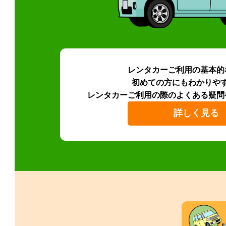
レンタカーご利用の基本的
初めての方にもわかりや
レンタカーご利用の際のよくある疑問
詳しく見る