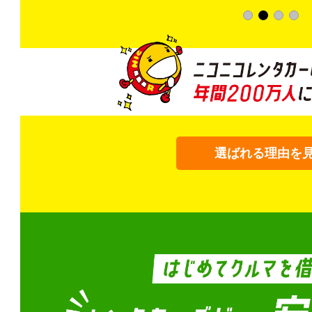
選ばれる理由を