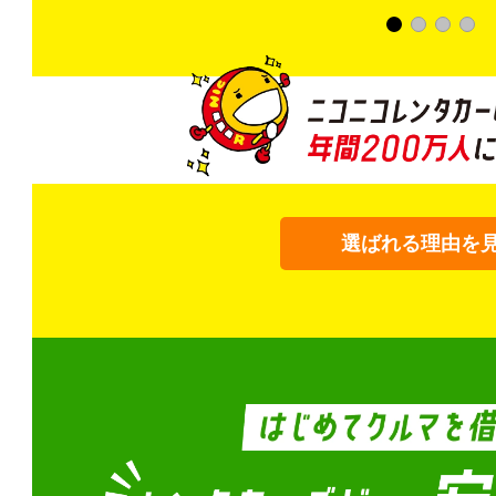
選ばれる理由を