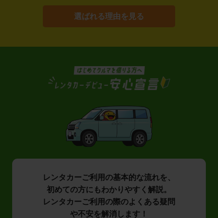
選ばれる理由を見る
レンタカーご利用の基本的な流れを、
初めての方にもわかりやすく解説。
レンタカーご利用の際のよくある疑問
や不安を解消します！