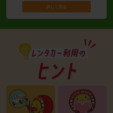
詳しく見る