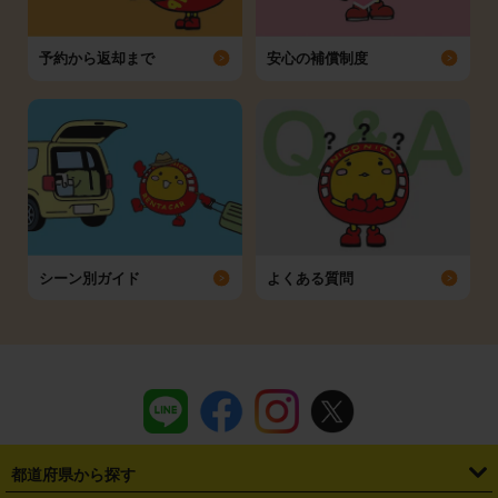
予約から返却まで
安心の補償制度
シーン別ガイド
よくある質問
都道府県から探す