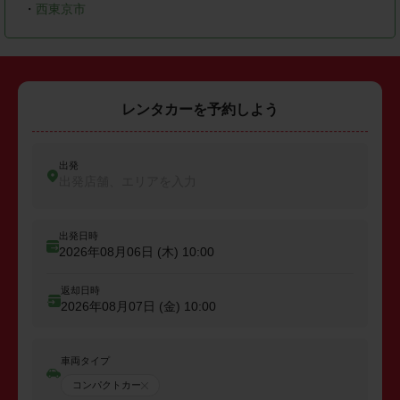
・
西東京市
レンタカーを予約しよう
出発
出発店舗、エリアを入力
出発日時
2026年08月06日 (木)
10:00
返却日時
2026年08月07日 (金)
10:00
車両タイプ
コンパクトカー