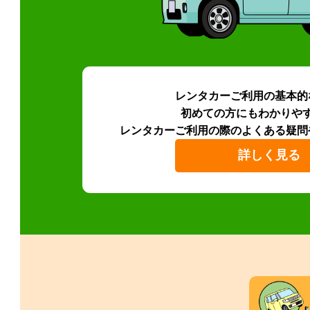
レンタカーご利用の基本的
初めての方にもわかりや
レンタカーご利用の際のよくある疑問
詳しく見る