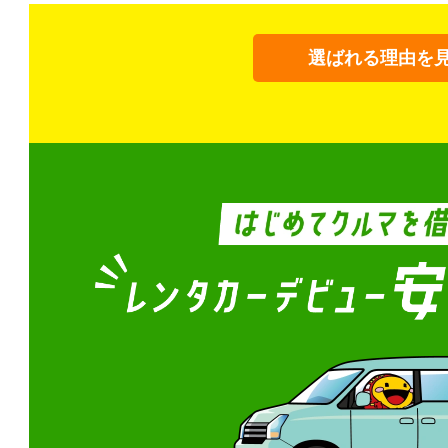
選ばれる理由を