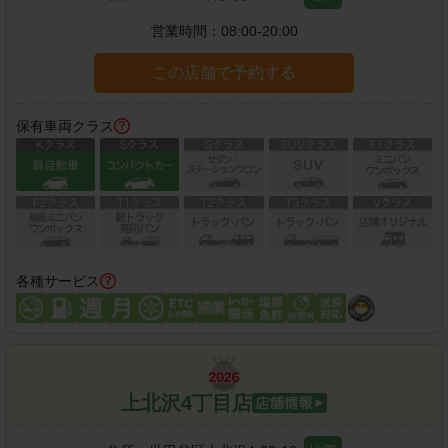
営業時間：
08:00-20:00
この店舗で予約する
保有車両クラス
各種サービス
上北沢4丁目店