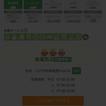
各種サービス
南葛西店
住所：
江戸川区南葛西5-16-19
地図
営業時間：
平日
07:00-21:00
土
07:00-22:00
日
07:00-22:00
この店舗で予約する