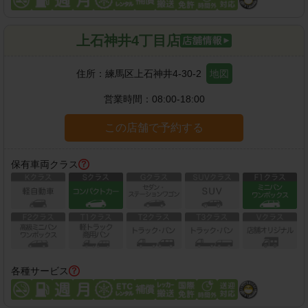
上石神井4丁目店
住所：
練馬区上石神井4-30-2
地図
営業時間：
08:00-18:00
この店舗で予約する
保有車両クラス
各種サービス