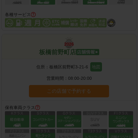
各種サービス
板橋前野町店
住所：
板橋区前野町3-21-6
地図
営業時間：
08:00-20:00
この店舗で予約する
保有車両クラス