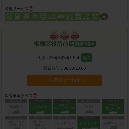
各種サービス
板橋区役所前店
住所：
板橋区板橋3-9-4
地図
営業時間：
08:00-20:00
この店舗で予約する
保有車両クラス