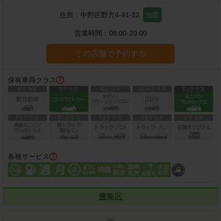
住所：
中野区野方4-41-22
地図
営業時間：
08:00-20:00
この店舗で予約する
保有車両クラス
各種サービス
豊島区