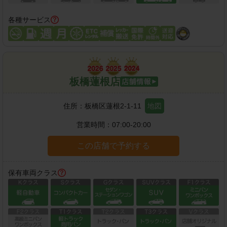
各種サービス
板橋蓮根店
住所：
板橋区蓮根2-1-11
地図
営業時間：
07:00-20:00
この店舗で予約する
保有車両クラス