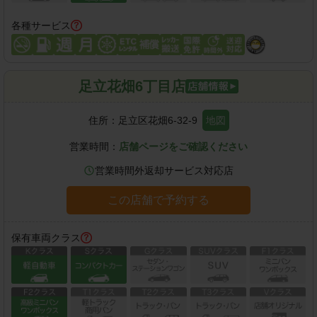
各種サービス
足立花畑6丁目店
住所：
足立区花畑6-32-9
地図
営業時間：
店舗ページをご確認ください
営業時間外返却サービス対応店
この店舗で予約する
保有車両クラス