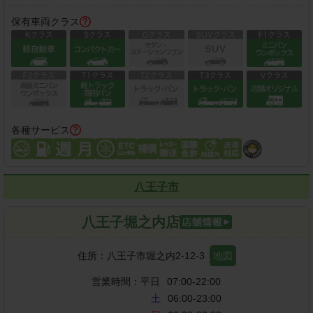
保有車両クラス
各種サービス
八王子市
八王子堀之内店
住所：
八王子市堀之内2-12-3
地図
営業時間：
平日
07:00-22:00
土
06:00-23:00