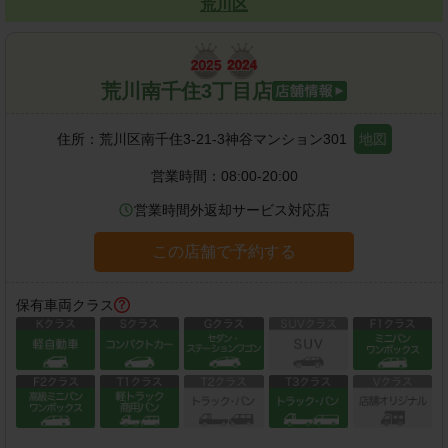
荒川区
荒川南千住3丁目店
住所：
荒川区南千住3-21-3神谷マンション301
地図
営業時間：
08:00-20:00
営業時間外返却サービス対応店
この店舗で予約する
保有車両クラス