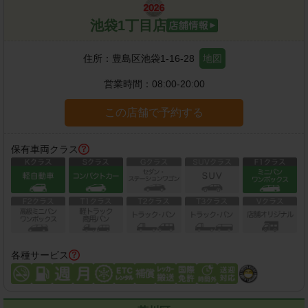
池袋1丁目店
住所：
豊島区池袋1-16-28
地図
営業時間：
08:00-20:00
この店舗で予約する
保有車両クラス
各種サービス