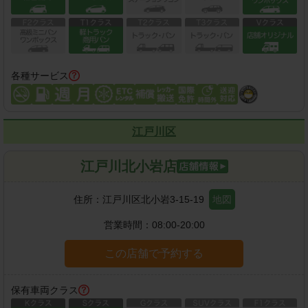
各種サービス
江戸川区
江戸川北小岩店
住所：
江戸川区北小岩3-15-19
地図
営業時間：
08:00-20:00
この店舗で予約する
保有車両クラス