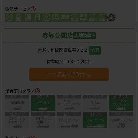
各種サービス
赤塚公園店
住所：
板橋区高島平3-2-2
地図
営業時間：
08:00-20:00
この店舗で予約する
保有車両クラス