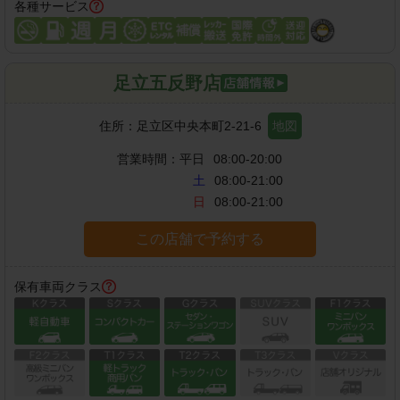
各種サービス
足立五反野店
住所：
足立区中央本町2-21-6
地図
営業時間：
平日
08:00-20:00
土
08:00-21:00
日
08:00-21:00
この店舗で予約する
保有車両クラス