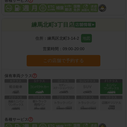
各種サービス
練馬北町3丁目店
住所：
練馬区北町3-14-2
地図
営業時間：
09:00-20:00
この店舗で予約する
保有車両クラス
各種サービス