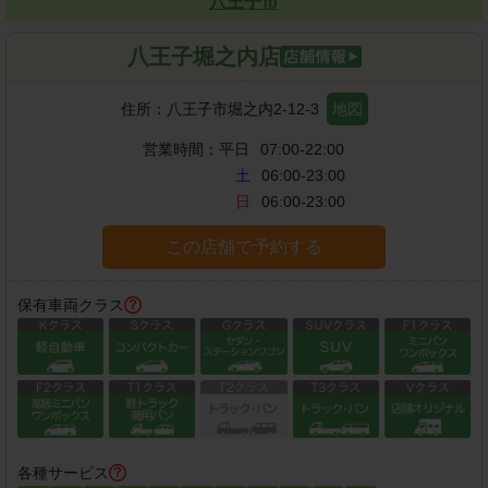
八王子市
八王子堀之内店
住所：
八王子市堀之内2-12-3
地図
営業時間：
平日
07:00-22:00
土
06:00-23:00
日
06:00-23:00
この店舗で予約する
保有車両クラス
各種サービス