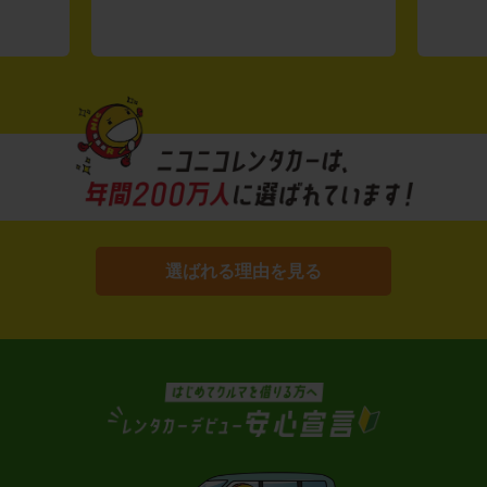
選ばれる理由を見る