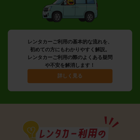
レンタカーご利用の基本的な流れを、
初めての方にもわかりやすく解説。
レンタカーご利用の際のよくある疑問
や不安を解消します！
詳しく見る