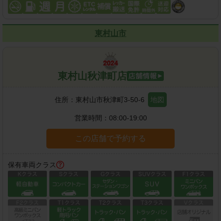
東村山市
東村山秋津町店
住所：
東村山市秋津町3-50-6
地図
営業時間：
08:00-19:00
この店舗で予約する
保有車両クラス