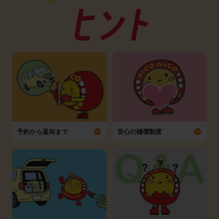
予約から返却まで
安心の補償制度