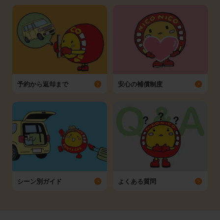
予約から返却まで
安心の補償制度
シーン別ガイド
よくある質問