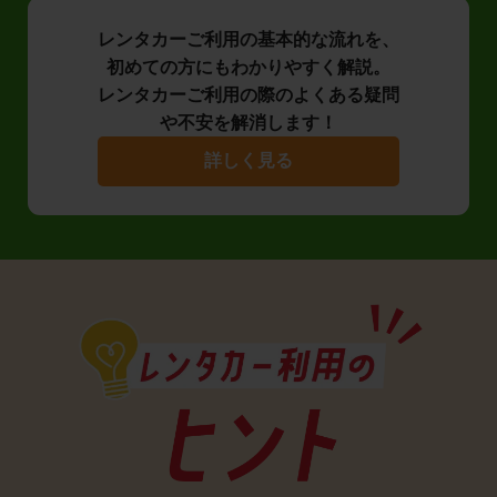
レンタカーご利用の基本的な流れを、
初めての方にもわかりやすく解説。
レンタカーご利用の際のよくある疑問
や不安を解消します！
詳しく見る