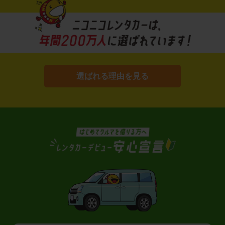
選ばれる理由を見る