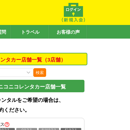
質問
トラベル
お客様の声
ンタカー店舗一覧（3店舗）
検索
ニコニコレンタカー店舗一覧
レンタルをご希望の場合は、
約ください。
ス