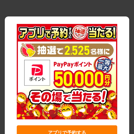
アプリで予約する