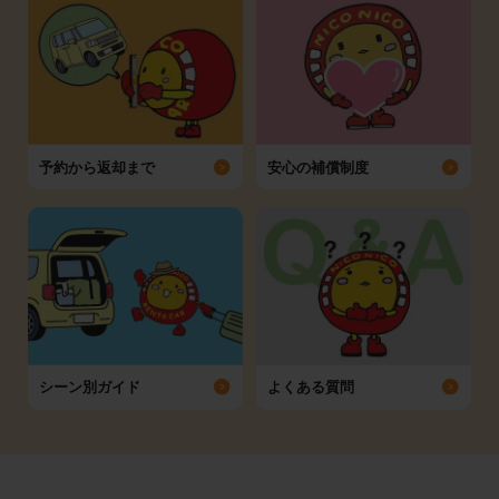
予約から返却まで
安心の補償制度
シーン別ガイド
よくある質問