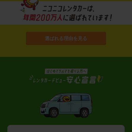
選ばれる理由を見る