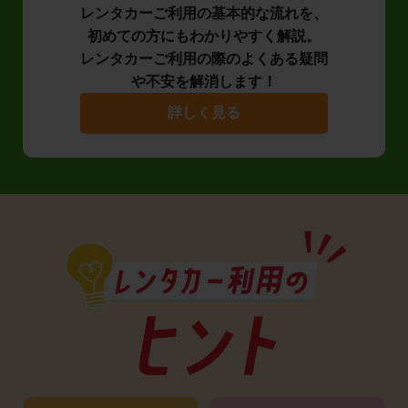
レンタカーご利用の基本的な流れを、
初めての方にもわかりやすく解説。
レンタカーご利用の際のよくある疑問
や不安を解消します！
詳しく見る