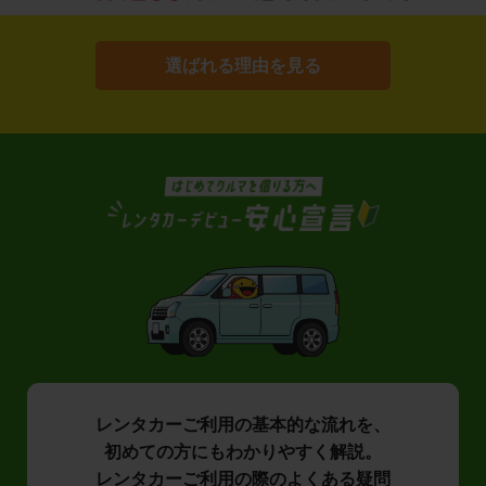
選ばれる理由を見る
レンタカーご利用の基本的な流れを、
初めての方にもわかりやすく解説。
レンタカーご利用の際のよくある疑問