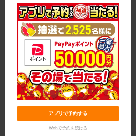
アプリで予約する
Webで予約を続ける