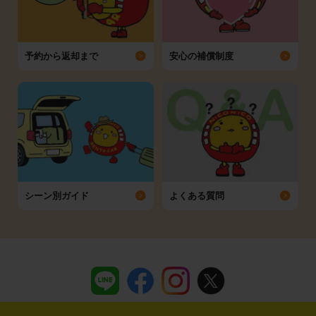
予約から返却まで
安心の補償制度
シーン別ガイド
よくある質問