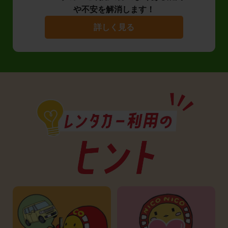
や不安を解消します！
詳しく見る