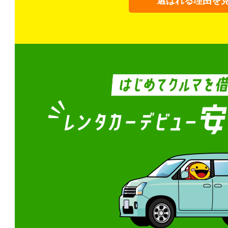
選ばれる理由を