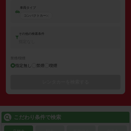
車両タイプ
コンパクトカー
その他の検索条件
指定なし
禁煙/喫煙
指定無し
禁煙
喫煙
レンタカーを検索する
こだわり条件で検索