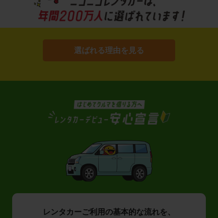
選ばれる理由を見る
レンタカーご利用の基本的な流れを、