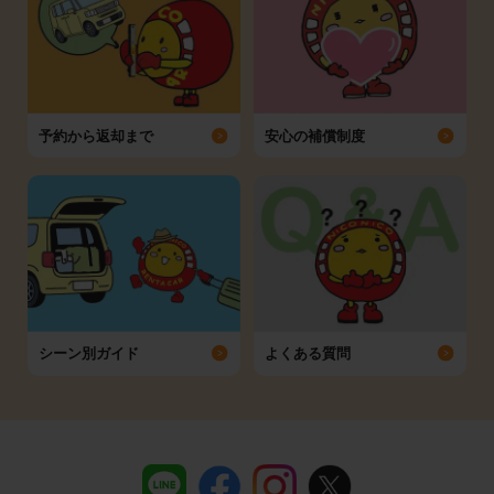
予約から返却まで
安心の補償制度
シーン別ガイド
よくある質問