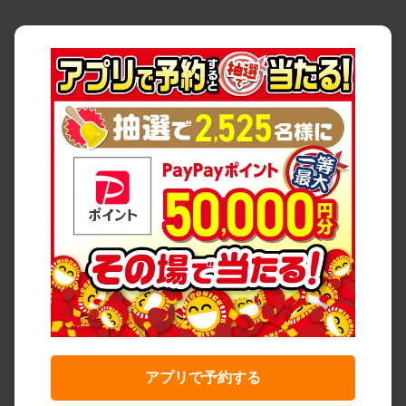
アプリで予約する