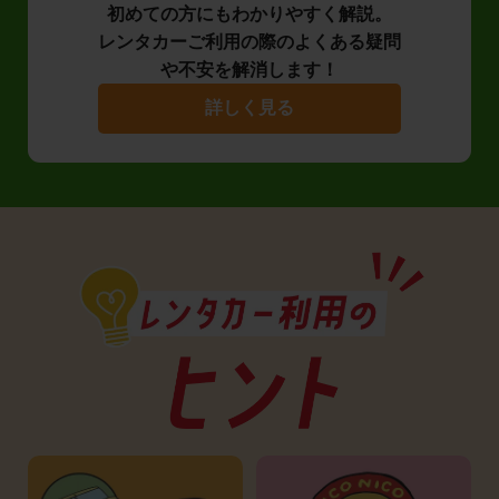
初めての方にもわかりやすく解説。
レンタカーご利用の際のよくある疑問
や不安を解消します！
詳しく見る