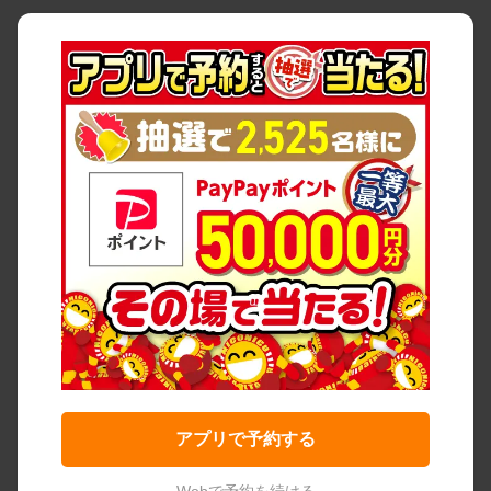
アプリで予約する