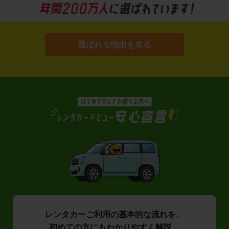
選ばれる理由を見る
レンタカーご利用の基本的な流れを、
初めての方にもわかりやすく解説。