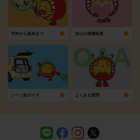
予約から返却まで
安心の補償制度
シーン別ガイド
よくある質問