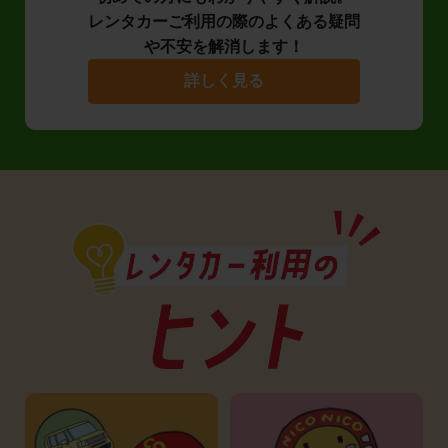
レンタカーご利用の際のよくある疑問
や不安を解消します！
詳しく見る