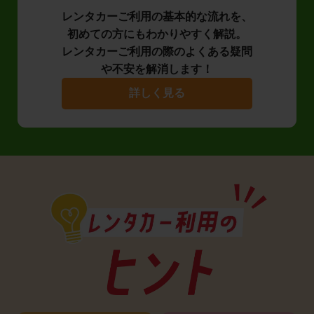
レンタカーご利用の基本的な流れを、
初めての方にもわかりやすく解説。
レンタカーご利用の際のよくある疑問
や不安を解消します！
詳しく見る