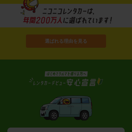
選ばれる理由を見る