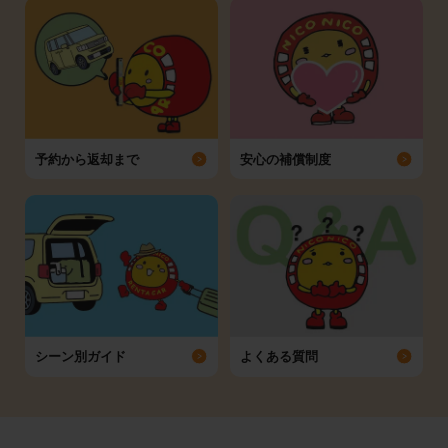
予約から返却まで
安心の補償制度
シーン別ガイド
よくある質問