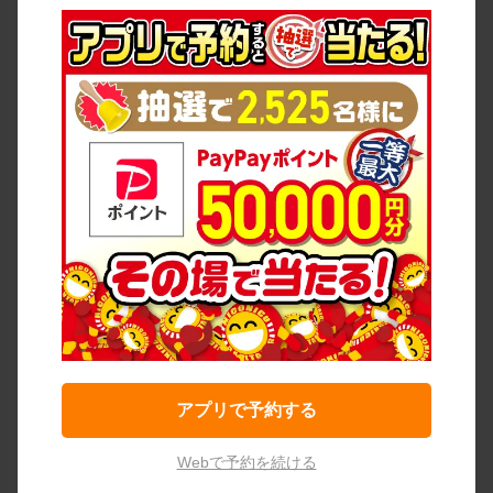
アプリで予約する
Webで予約を続ける