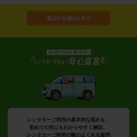
選ばれる理由を見る
レンタカーご利用の基本的な流れを、
初めての方にもわかりやすく解説。
レンタカーご利用の際のよくある疑問