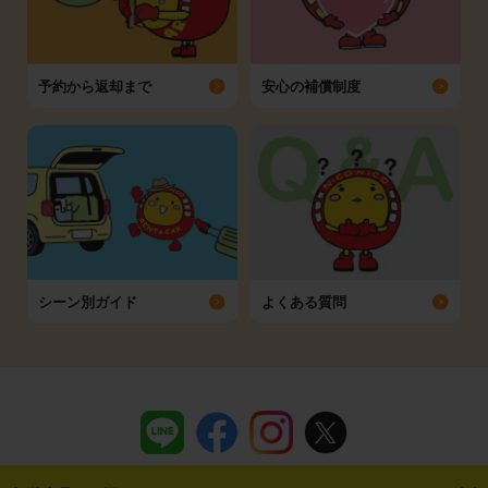
予約から返却まで
安心の補償制度
シーン別ガイド
よくある質問