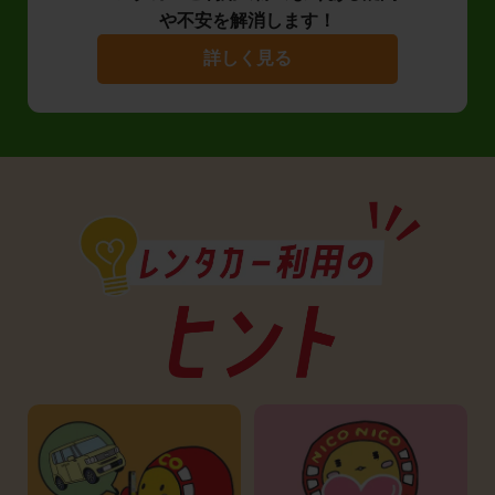
や不安を解消します！
詳しく見る