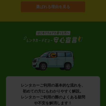
選ばれる理由を見る
レンタカーご利用の基本的な流れを、
初めての方にもわかりやすく解説。
レンタカーご利用の際のよくある疑問
や不安を解消します！