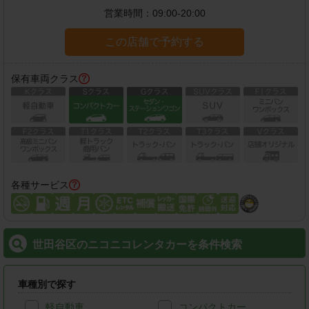
営業時間：
09:00-20:00
この店舗で予約する
保有車両クラス
各種サービス
世田谷区のニコニコレンタカーを条件検索
車種別で探す
軽自動車
コンパクトカー