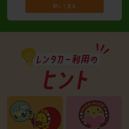
詳しく見る