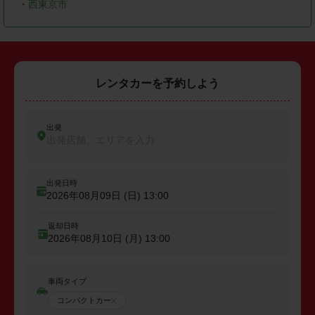
・
西東京市
レンタカーを予約しよう
出発
出発店舗、エリアを入力
出発日時
2026年08月09日 (日)
13:00
返却日時
2026年08月10日 (月)
13:00
車両タイプ
コンパクトカー