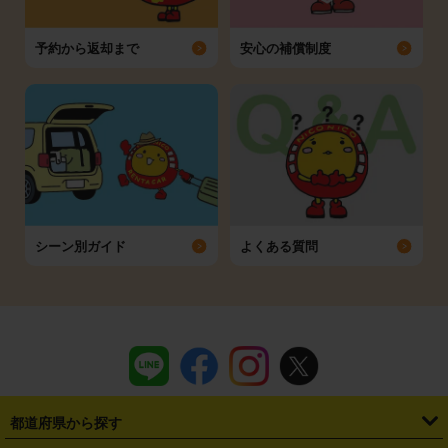
予約から返却まで
安心の補償制度
シーン別ガイド
よくある質問
都道府県から探す