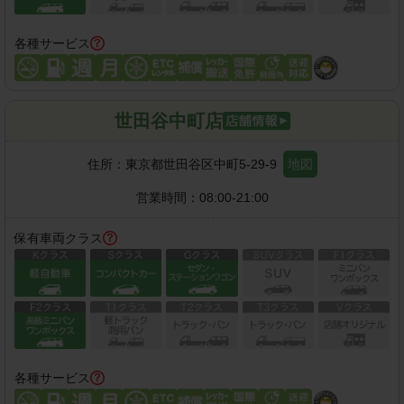
各種サービス
世田谷中町店
住所：
東京都世田谷区中町5-29-9
地図
営業時間：
08:00-21:00
保有車両クラス
各種サービス