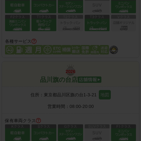
各種サービス
品川旗の台店
住所：
東京都品川区旗の台1-3-21
地図
営業時間：
08:00-20:00
保有車両クラス