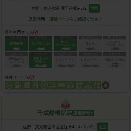
住所：
東京都品川区豊町6-6-2
地図
営業時間：
店舗ページをご確認ください
保有車両クラス
各種サービス
千歳船橋駅店
住所：
東京都世田谷区経堂4-14-10-101
地図