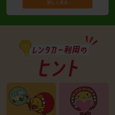
詳しく見る