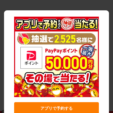
アプリで予約する