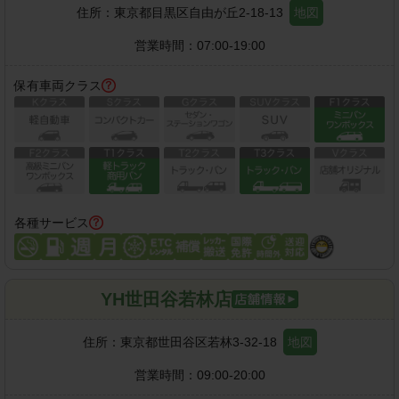
住所：
東京都目黒区自由が丘2-18-13
地図
営業時間：
07:00-19:00
保有車両クラス
各種サービス
YH世田谷若林店
住所：
東京都世田谷区若林3-32-18
地図
営業時間：
09:00-20:00