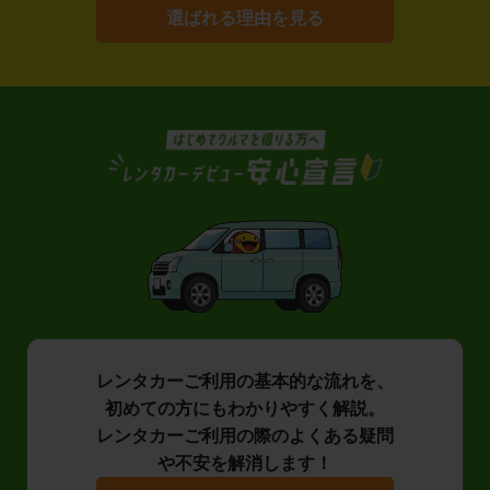
選ばれる理由を見る
レンタカーご利用の基本的な流れを、
初めての方にもわかりやすく解説。
レンタカーご利用の際のよくある疑問
や不安を解消します！