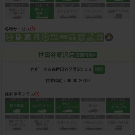
各種サービス
世田谷野沢店
住所：
東京都世田谷区野沢3-1-3
地図
営業時間：
08:00-20:00
保有車両クラス