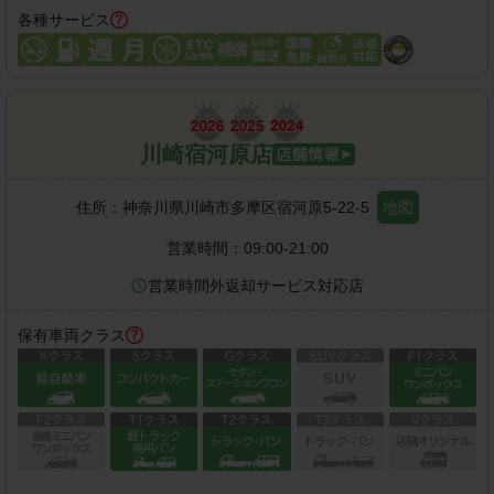
各種サービス
川崎宿河原店
住所：
神奈川県川崎市多摩区宿河原5-22-5
地図
営業時間：
09:00-21:00
営業時間外返却サービス対応店
保有車両クラス