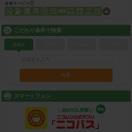
各種サービス
こだわり条件で検索
店舗名
駅名
新幹線名
空港名
検索
スマートフォン