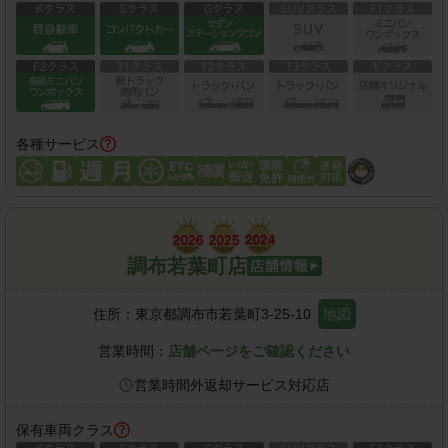
各種サービス
調布若葉町店
住所：
東京都調布市若葉町3-25-10
地図
営業時間：
店舗ページをご確認ください
営業時間外返却サービス対応店
保有車両クラス