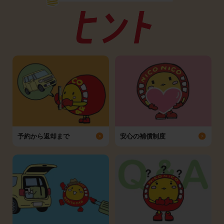
予約から返却まで
安心の補償制度