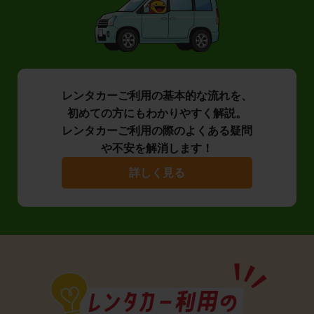
レンタカーご利用の基本的な流れを、
初めての方にもわかりやすく解説。
レンタカーご利用の際のよくある疑問
や不安を解消します！
詳しく見る