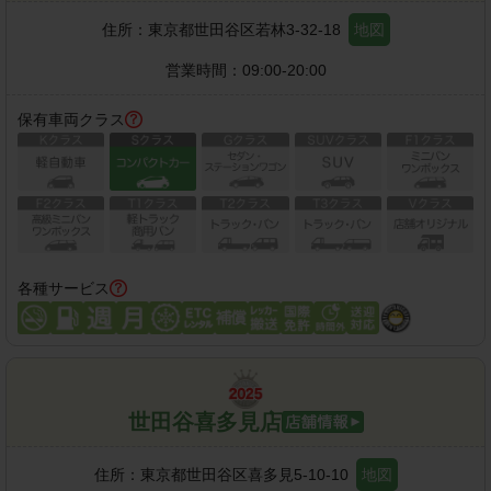
住所：
東京都世田谷区若林3-32-18
地図
営業時間：
09:00-20:00
保有車両クラス
各種サービス
世田谷喜多見店
住所：
東京都世田谷区喜多見5-10-10
地図