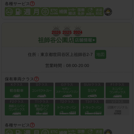
各種サービス
祖師谷公園店
住所：
東京都世田谷区上祖師谷2-7
地図
営業時間：
08:00-20:00
保有車両クラス
各種サービス