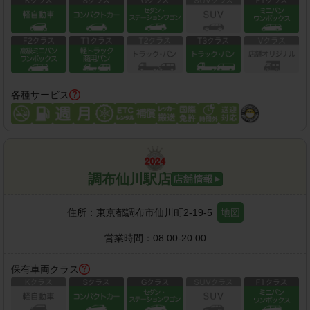
各種サービス
調布仙川駅店
住所：
東京都調布市仙川町2-19-5
地図
営業時間：
08:00-20:00
保有車両クラス