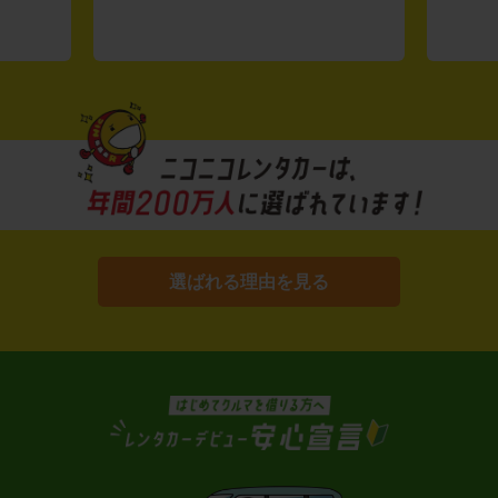
選ばれる理由を見る