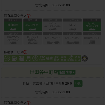
営業時間：
08:00-20:00
保有車両クラス
各種サービス
世田谷中町店
住所：
東京都世田谷区中町5-29-9
地図
営業時間：
08:00-21:00
保有車両クラス