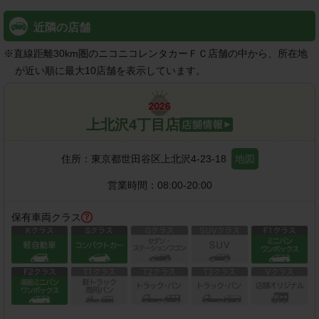
近隣の店舗
※
直線距離30km圏のニコニコレンタカーＦＣ店舗の中から、所在地
が近い順に最大10店舗を表示しています。
上北沢4丁目店
住所：
東京都世田谷区上北沢4-23-18
地図
営業時間：
08:00-20:00
保有車両クラス