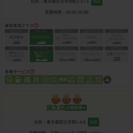
住所：
東京都立川市幸町2-27-1
地図
営業時間：
10:00-20:00
保有車両クラス
各種サービス
国立店
住所：
東京都国立市西1-4-6
地図
営業時間：
店舗ページをご確認ください