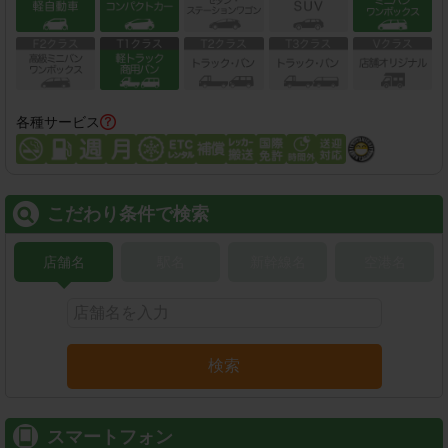
各種サービス
こだわり条件で検索
店舗名
駅名
新幹線名
空港名
検索
スマートフォン