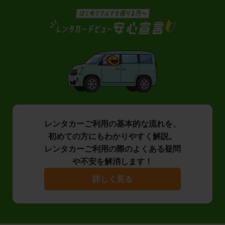
レンタカーご利用の基本的な流れを、
初めての方にもわかりやすく解説。
レンタカーご利用の際のよくある疑問
や不安を解消します！
詳しく見る