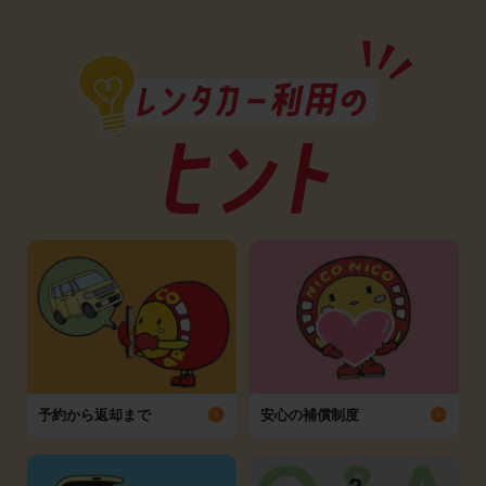
予約から返却まで
安心の補償制度