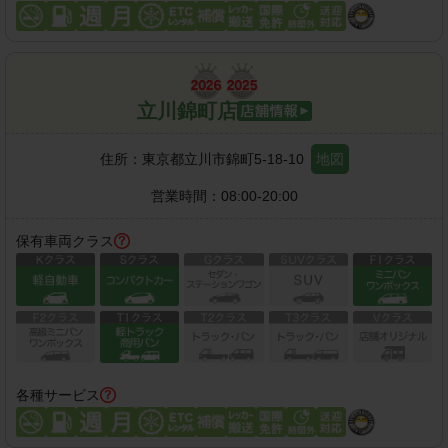
立川錦町店
住所：
東京都立川市錦町5-18-10
地図
営業時間：
08:00-20:00
保有車両クラス
各種サービス