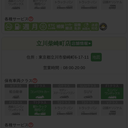
各種サービス
立川柴崎町店
住所：
東京都立川市柴崎町6-17-11
地図
営業時間：
08:00-20:00
保有車両クラス
各種サービス