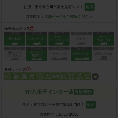
住所：
東京都立川市富士見町6-13-1
地図
営業時間：
店舗ページをご確認ください
保有車両クラス
各種サービス
YH八王子インター店
住所：
東京都八王子市宇津木町794-1
地図
営業時間：
10:00-20:00