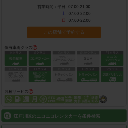
営業時間：
平日
07:00-21:00
土
07:00-22:00
日
07:00-22:00
この店舗で予約する
保有車両クラス
各種サービス
江戸川区のニコニコレンタカーを条件検索