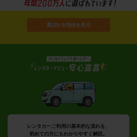
選ばれる理由を見る
レンタカーご利用の基本的な流れを、
初めての方にもわかりやすく解説。