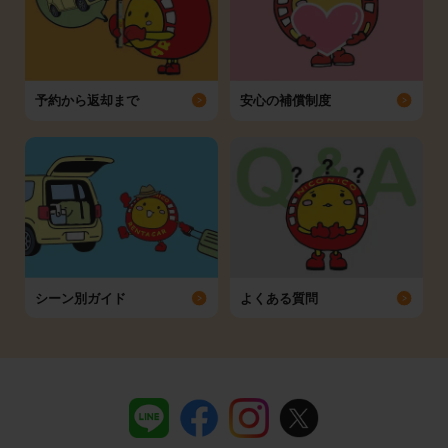
予約から返却まで
安心の補償制度
シーン別ガイド
よくある質問