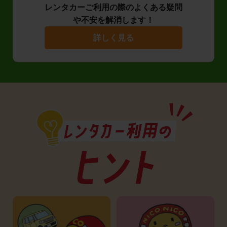
レンタカーご利用の際のよくある疑問
や不安を解消します！
詳しく見る