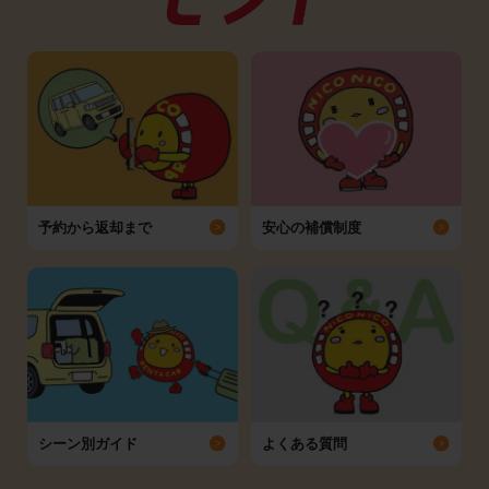
予約から返却まで
安心の補償制度
シーン別ガイド
よくある質問