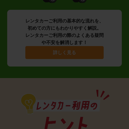
レンタカーご利用の基本的な流れを、
初めての方にもわかりやすく解説。
レンタカーご利用の際のよくある疑問
や不安を解消します！
詳しく見る