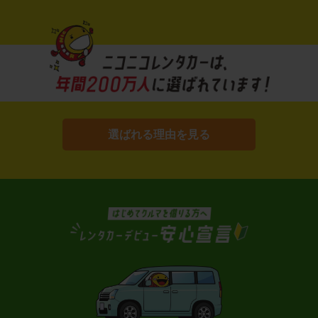
選ばれる理由を見る