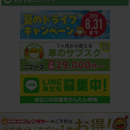
おすすめコンテンツ