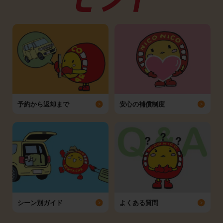
予約から返却まで
安心の補償制度
シーン別ガイド
よくある質問