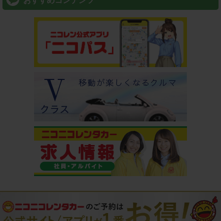
おすすめコンテンツ