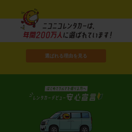
選ばれる理由を見る