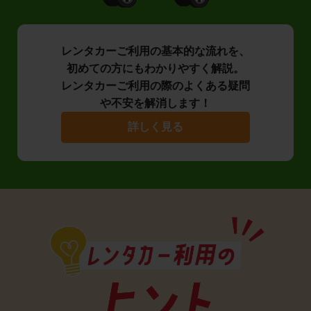
レンタカーご利用の基本的な流れを、
初めての方にもわかりやすく解説。
レンタカーご利用の際のよくある疑問
や不安を解消します！
詳しく見る