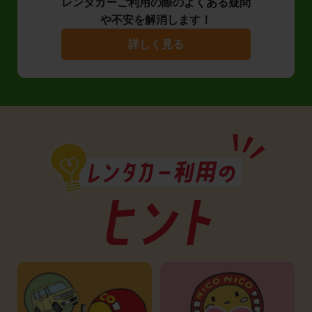
レンタカーご利用の際のよくある疑問
や不安を解消します！
詳しく見る