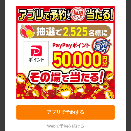
アプリで予約する
Webで予約を続ける