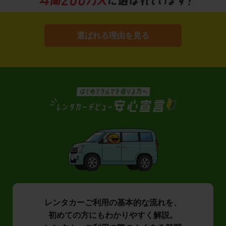
選ばれる理由を見る
レンタカーご利用の基本的な流れを、
初めての方にもわかりやすく解説。