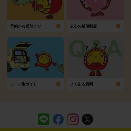
予約から返却まで
安心の補償制度
シーン別ガイド
よくある質問