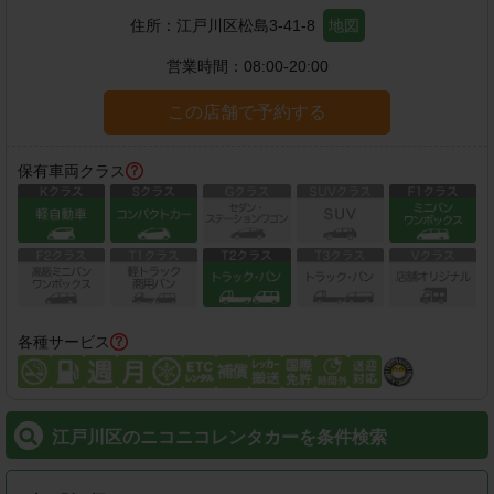
住所：
江戸川区松島3-41-8
地図
営業時間：
08:00-20:00
この店舗で予約する
保有車両クラス
各種サービス
江戸川区のニコニコレンタカーを条件検索