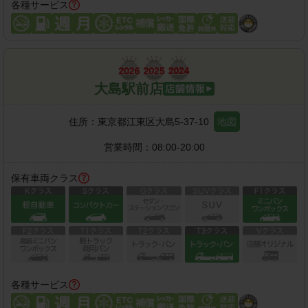
各種サービス
大島駅前店
住所：
東京都江東区大島5-37-10
地図
営業時間：
08:00-20:00
保有車両クラス
各種サービス