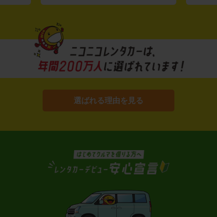
選ばれる理由を見る