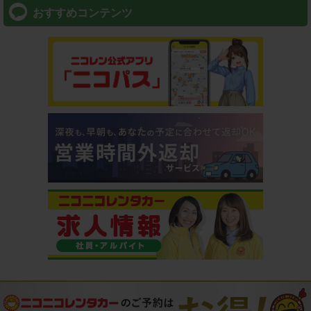
おすすめコンテンツ