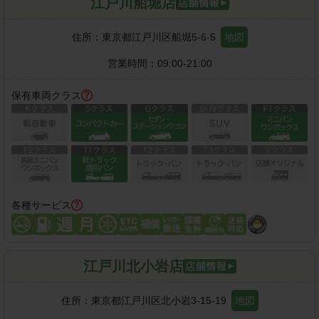
江戸川船堀店
住所：
東京都江戸川区船堀5-6-5
地図
営業時間：
09:00-21:00
保有車両クラス
各種サービス
江戸川北小岩店
住所：
東京都江戸川区北小岩3-15-19
地図