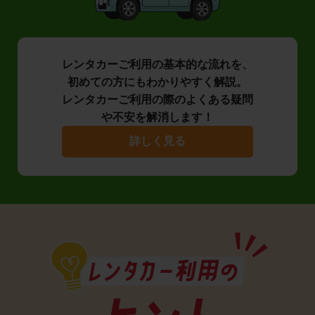
レンタカーご利用の基本的な流れを、
初めての方にもわかりやすく解説。
レンタカーご利用の際のよくある疑問
や不安を解消します！
詳しく見る