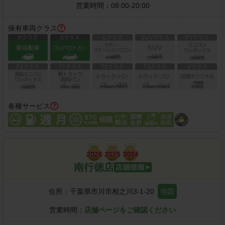
営業時間：
08:00-20:00
保有車両クラス
各種サービス
南行徳店
住所：
千葉県市川市相之川3-1-20
地図
営業時間：
店舗ページをご確認ください