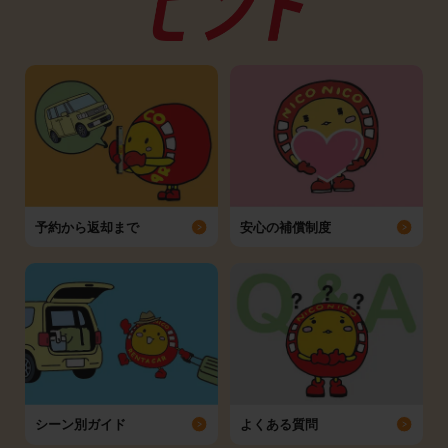
予約から返却まで
安心の補償制度
シーン別ガイド
よくある質問