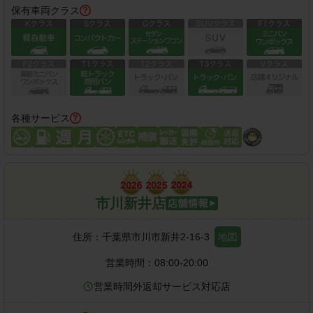
保有車両クラス
各種サービス
市川新井店
住所：
千葉県市川市新井2-16-3
地図
営業時間：
08:00-20:00
営業時間外返却サービス対応店