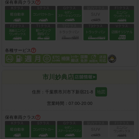
保有車両クラス
各種サービス
市川妙典店
住所：
千葉県市川市下新宿21-8
地図
営業時間：
07:00-20:00
保有車両クラス