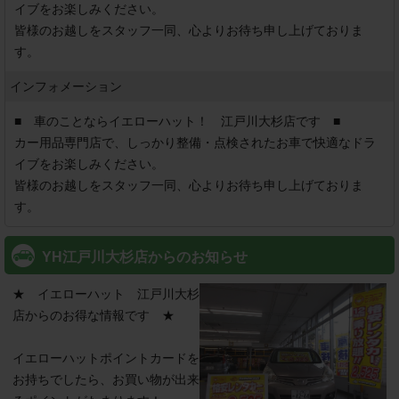
イブをお楽しみください。

皆様のお越しをスタッフ一同、心よりお待ち申し上げておりま
す。
インフォメーション
■　車のことならイエローハット！　江戸川大杉店です　■

カー用品専門店で、しっかり整備・点検されたお車で快適なドラ
イブをお楽しみください。

皆様のお越しをスタッフ一同、心よりお待ち申し上げておりま
す。
YH江戸川大杉店からのお知らせ
★　イエローハット　江戸川大杉
店からのお得な情報です　★

イエローハットポイントカードを
お持ちでしたら、お買い物が出来