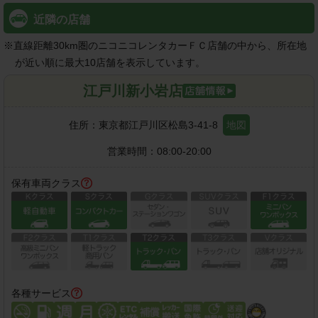
近隣の店舗
※
直線距離30km圏のニコニコレンタカーＦＣ店舗の中から、所在地
が近い順に最大10店舗を表示しています。
江戸川新小岩店
住所：
東京都江戸川区松島3-41-8
地図
営業時間：
08:00-20:00
保有車両クラス
各種サービス