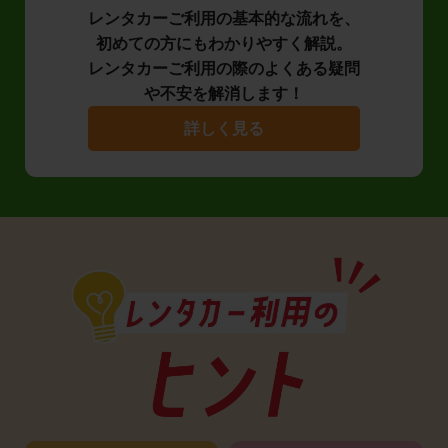
レンタカーご利用の基本的な流れを、
初めての方にもわかりやすく解説。
レンタカーご利用の際のよくある疑問
や不安を解消します！
詳しく見る