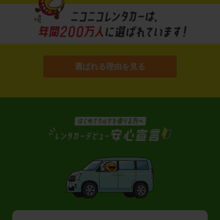
選ばれる理由を見る