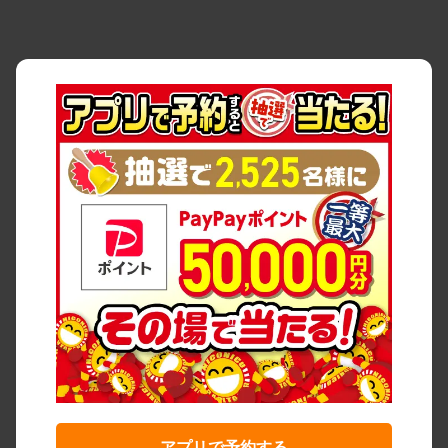
アプリで予約する