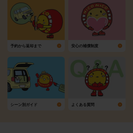
予約から返却まで
安心の補償制度
シーン別ガイド
よくある質問