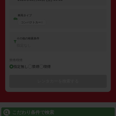
車両タイプ
コンパクトカー
その他の検索条件
指定なし
禁煙/喫煙
指定無し
禁煙
喫煙
レンタカーを検索する
こだわり条件で検索