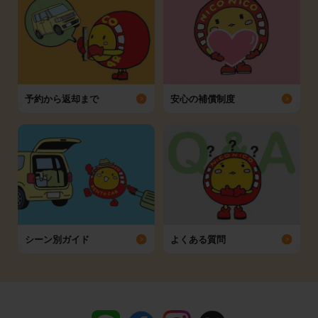
予約から返却まで
安心の補償制度
シーン別ガイド
よくある質問