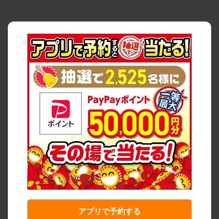
アプリで予約する