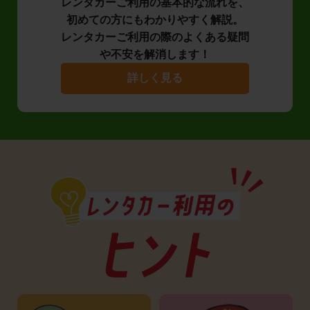
レンタカーご利用の基本的な流れを、
初めての方にもわかりやすく解説。
レンタカーご利用の際のよくある疑問
や不安を解消します！
詳しく見る