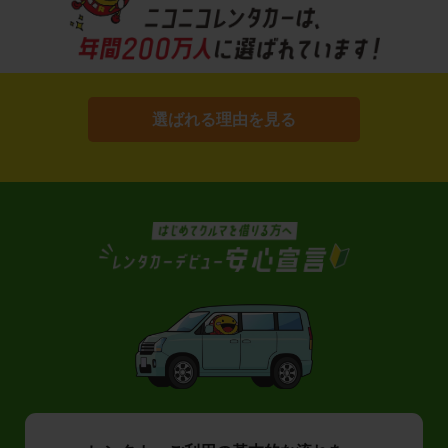
選ばれる理由を見る