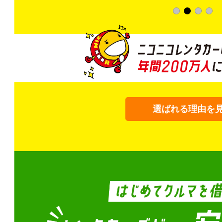
選ばれる理由を