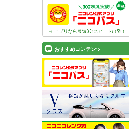
⇒ アプリなら最短3分スピード出発！
おすすめコンテンツ