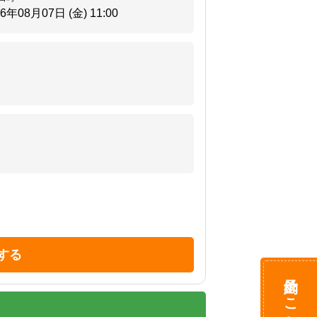
26年08月07日 (金)
11:00
する
予約はこちら