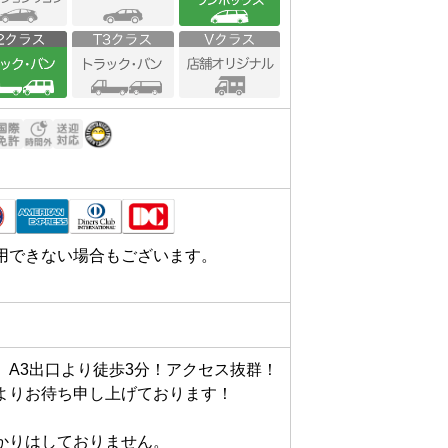
用できない場合もございます。
A3出口より徒歩3分！アクセス抜群！

よりお待ち申し上げております！



りはしておりません。
