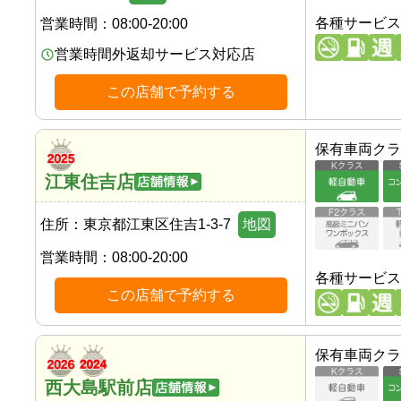
各種サービス
営業時間：
08:00-20:00
営業時間外返却サービス対応店
この店舗で予約する
保有車両クラ
江東住吉店
住所：
東京都江東区住吉1-3-7
地図
営業時間：
08:00-20:00
各種サービス
この店舗で予約する
保有車両クラ
西大島駅前店