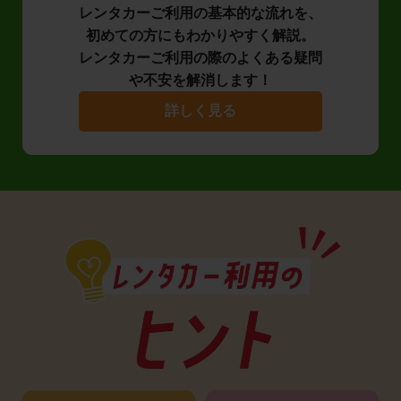
レンタカーご利用の基本的な流れを、
初めての方にもわかりやすく解説。
レンタカーご利用の際のよくある疑問
や不安を解消します！
詳しく見る