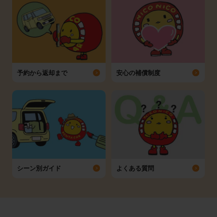
予約から返却まで
安心の補償制度
シーン別ガイド
よくある質問