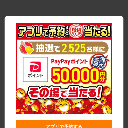
アプリで予約する