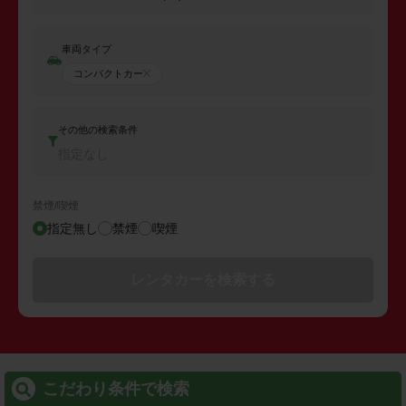
車両タイプ
コンパクトカー
その他の検索条件
指定なし
禁煙/喫煙
指定無し
禁煙
喫煙
レンタカーを検索する
こだわり条件で検索