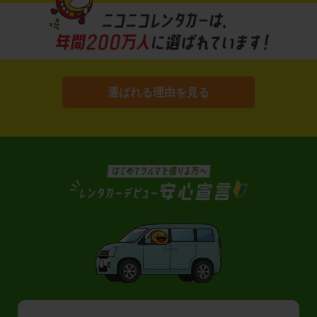
選ばれる理由を見る