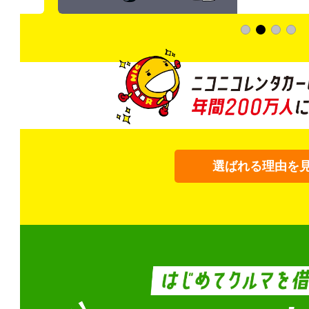
選ばれる理由を