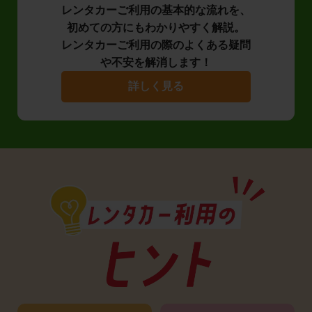
レンタカーご利用の基本的な流れを、
初めての方にもわかりやすく解説。
レンタカーご利用の際のよくある疑問
や不安を解消します！
詳しく見る