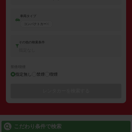
車両タイプ
コンパクトカー
その他の検索条件
指定なし
禁煙/喫煙
指定無し
禁煙
喫煙
レンタカーを検索する
こだわり条件で検索