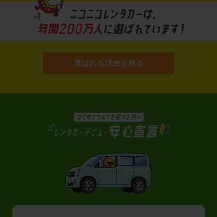
選ばれる理由を見る