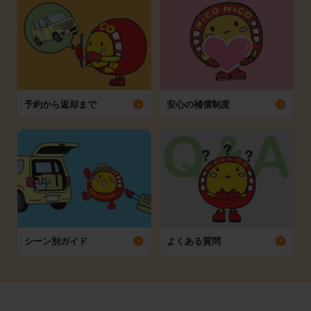
予約から返却まで
安心の補償制度
シーン別ガイド
よくある質問