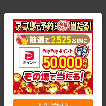
アプリで予約する