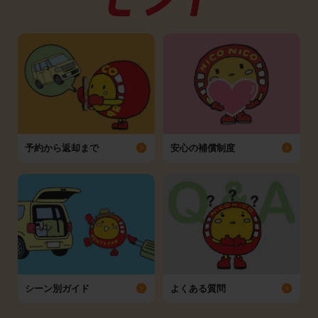
予約から返却まで
安心の補償制度
シーン別ガイド
よくある質問