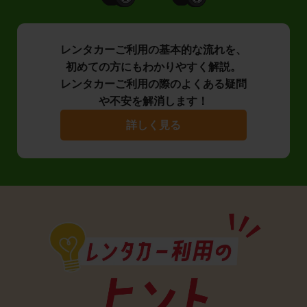
レンタカーご利用の基本的な流れを、
初めての方にもわかりやすく解説。
レンタカーご利用の際のよくある疑問
や不安を解消します！
詳しく見る