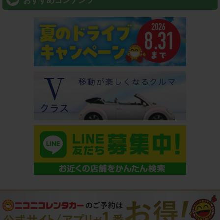
おすすめコンテンツ