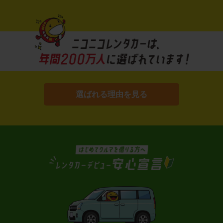
選ばれる理由を見る