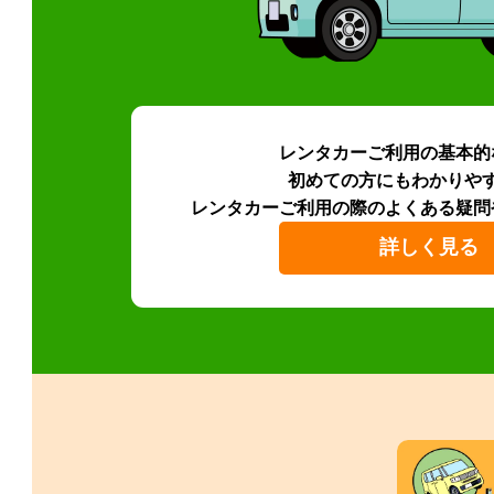
レンタカーご利用の基本的
初めての方にもわかりや
レンタカーご利用の際のよくある疑問
詳しく見る