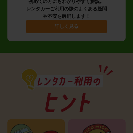
初めての方にもわかりやすく解説。
レンタカーご利用の際のよくある疑問
や不安を解消します！
詳しく見る