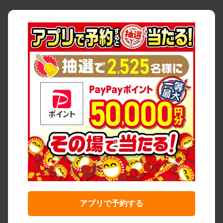
アプリで予約する