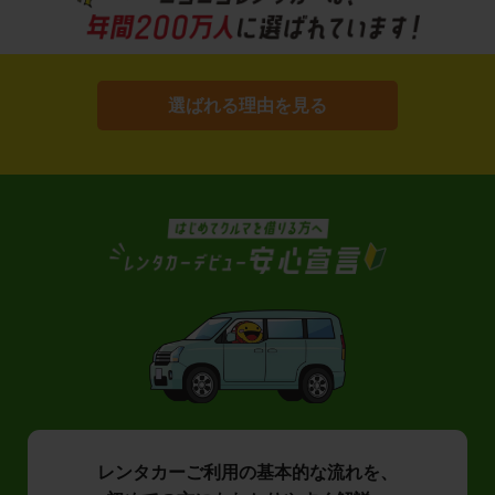
選ばれる理由を見る
レンタカーご利用の基本的な流れを、