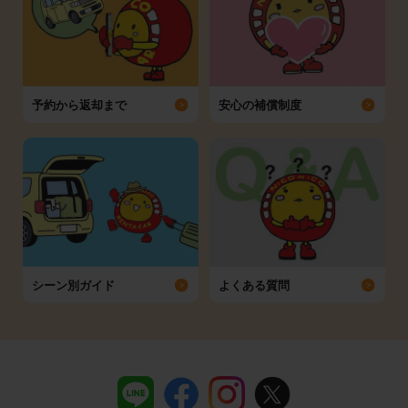
予約から返却まで
安心の補償制度
シーン別ガイド
よくある質問