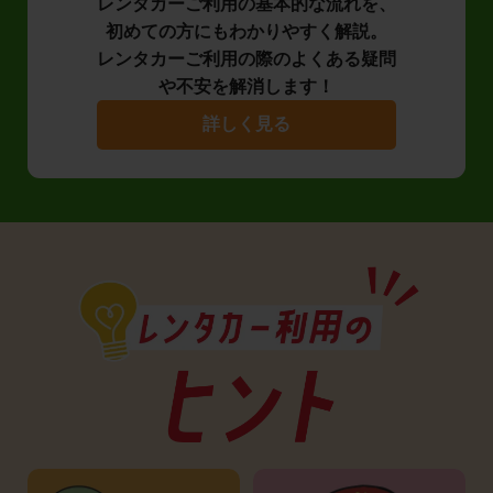
レンタカーご利用の基本的な流れを、
初めての方にもわかりやすく解説。
レンタカーご利用の際のよくある疑問
や不安を解消します！
詳しく見る