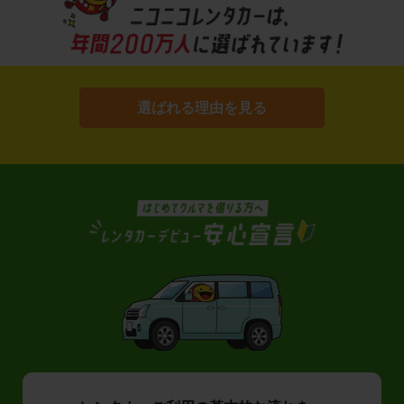
選ばれる理由を見る