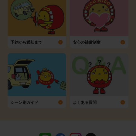
予約から返却まで
安心の補償制度
シーン別ガイド
よくある質問