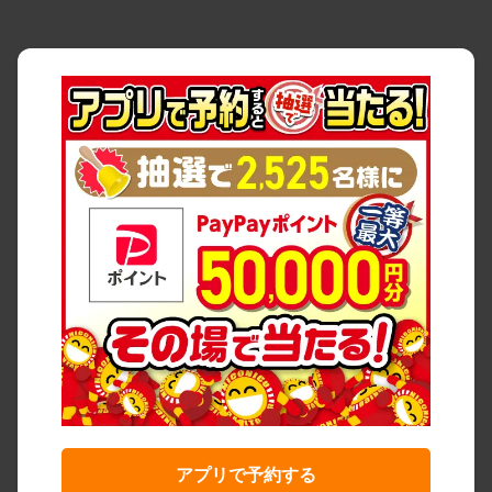
アプリで予約する