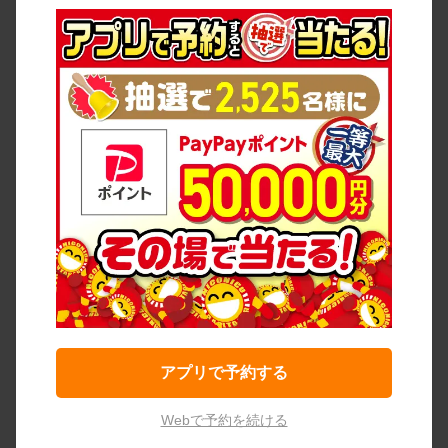
アプリで予約する
Webで予約を続ける