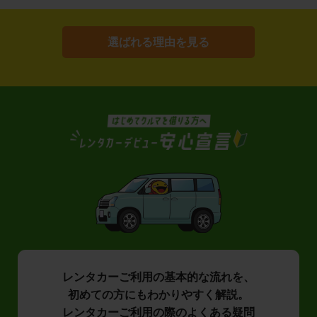
選ばれる理由を見る
レンタカーご利用の基本的な流れを、
初めての方にもわかりやすく解説。
レンタカーご利用の際のよくある疑問