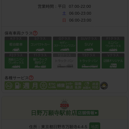
営業時間：
平日
07:00-22:00
土
06:00-23:00
日
06:00-23:00
保有車両クラス
各種サービス
日野万願寺駅前店
住所：
東京都日野市万願寺4-4-5
地図