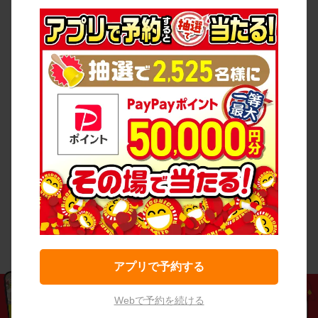
アプリで予約する
Webで予約を続ける