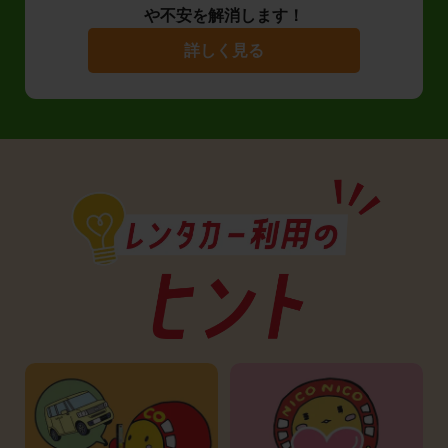
や不安を解消します！
詳しく見る