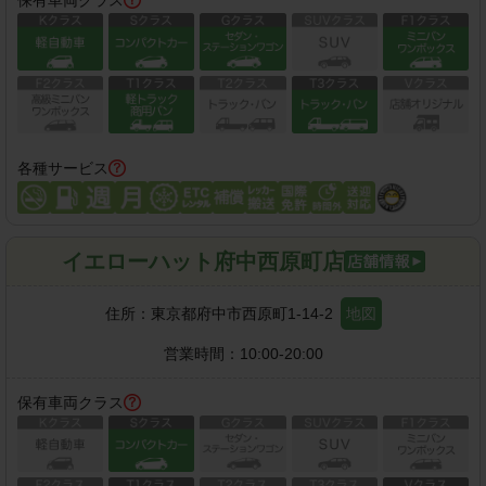
保有車両クラス
各種サービス
イエローハット府中西原町店
住所：
東京都府中市西原町1-14-2
地図
営業時間：
10:00-20:00
保有車両クラス