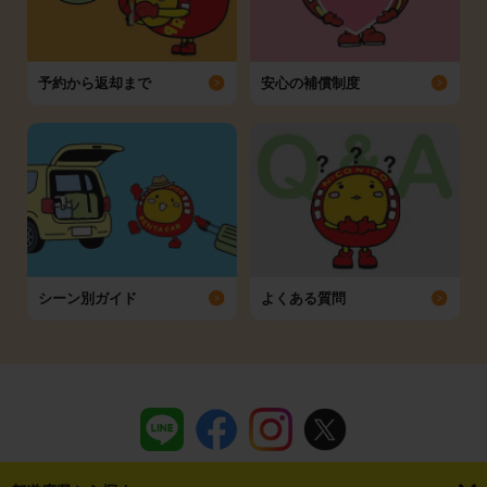
予約から返却まで
安心の補償制度
シーン別ガイド
よくある質問