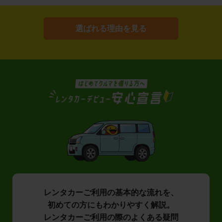
選ばれる理由を見る
レンタカーご利用の基本的な流れを、
初めての方にもわかりやすく解説。
レンタカーご利用の際のよくある疑問