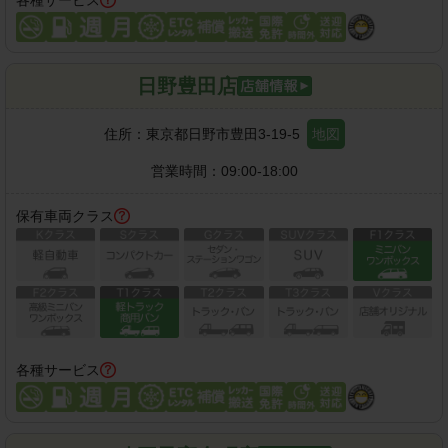
日野豊田店
住所：
東京都日野市豊田3-19-5
地図
営業時間：
09:00-18:00
保有車両クラス
各種サービス