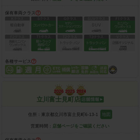
保有車両クラス
各種サービス
立川富士見町店
住所：
東京都立川市富士見町6-13-1
地図
営業時間：
店舗ページをご確認ください