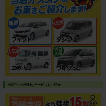
当店だけの便利なサービスをご紹介