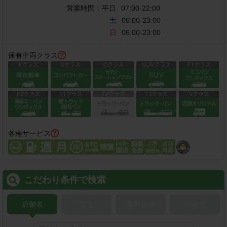
営業時間：
平日
07:00-22:00
土
06:00-23:00
日
06:00-23:00
保有車両クラス
各種サービス
こだわり条件で検索
店舗名
駅名
新幹線名
空港名