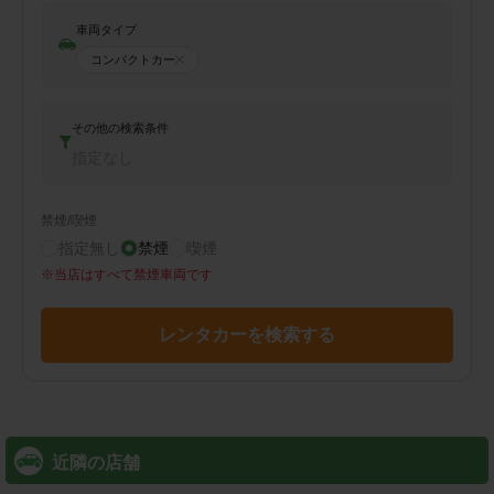
車両タイプ
コンパクトカー
その他の検索条件
指定なし
禁煙/喫煙
指定無し
禁煙
喫煙
※
当店はすべて禁煙車両です
レンタカーを検索する
近隣の店舗