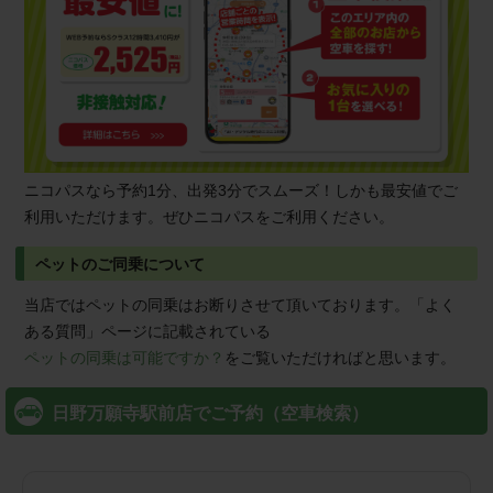
ニコパスなら予約1分、出発3分でスムーズ！しかも最安値でご
利用いただけます。ぜひニコパスをご利用ください。
ペットのご同乗について
当店ではペットの同乗はお断りさせて頂いております。「よく
ある質問」ページに記載されている
ペットの同乗は可能ですか？
をご覧いただければと思います。
日野万願寺駅前店でご予約（空車検索）