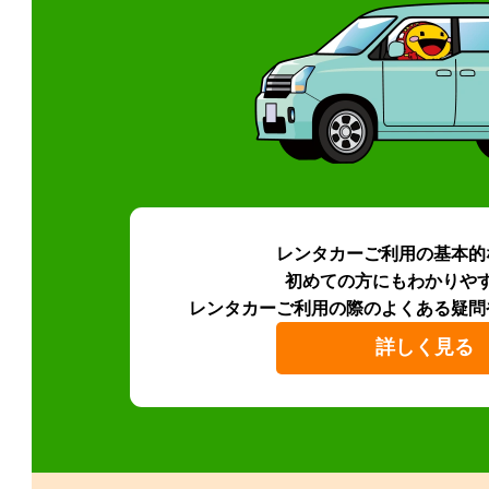
レンタカーご利用の基本的
初めての方にもわかりや
レンタカーご利用の際のよくある疑問
詳しく見る