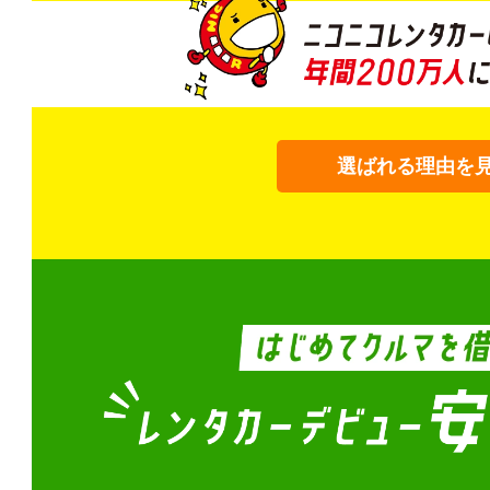
選ばれる理由を