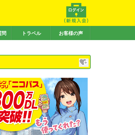
質問
トラベル
お客様の声