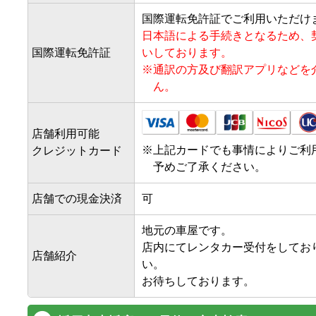
国際運転免許証でご利用いただけ
日本語による手続きとなるため、
国際運転免許証
いしております。
※
通訳の方及び翻訳アプリなどを
ん。
店舗利用可能
※
上記カードでも事情によりご利
クレジットカード
予めご了承ください。
店舗での現金決済
可
地元の車屋です。

店内にてレンタカー受付をしてお
店舗紹介
い。

お待ちしております。