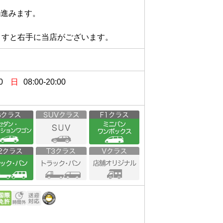
みます。

みますと右手に当店がございます。
0
日
08:00-20:00