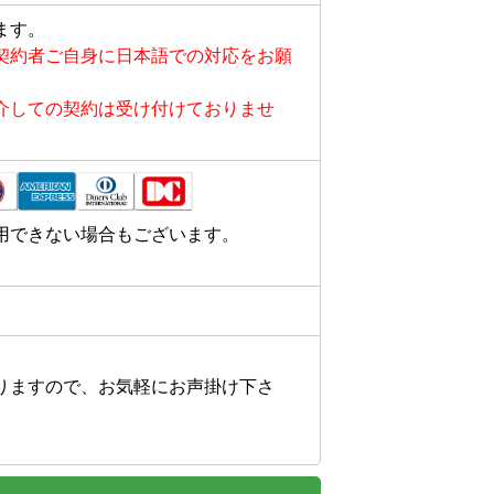
ます。
契約者ご自身に日本語での対応をお願
介しての契約は受け付けておりませ
用できない場合もございます。
りますので、お気軽にお声掛け下さ